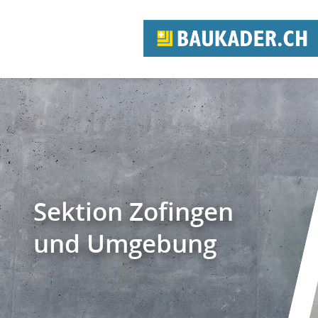
Sektion Zofingen
und Umgebung