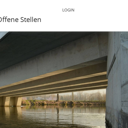
LOGIN
Offene Stellen