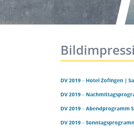
Bildimpress
DV 2019 – Hotel Zofingen | Sa
DV 2019 – Nachmittagsprogr
DV 2019 – Abendprogramm Sta
DV 2019 – Sonntagsprogramm 