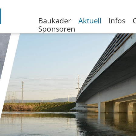
Baukader
Aktuell
Infos
Sponsoren