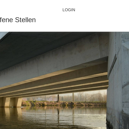
LOGIN
fene Stellen