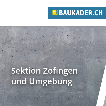
Sektion Zofingen
und Umgebung