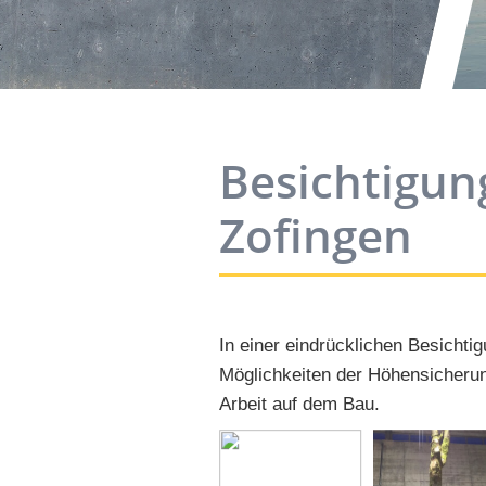
Besichtigun
Zofingen
In einer eindrücklichen Besichtigu
Möglichkeiten der Höhensicherung
Arbeit auf dem Bau.